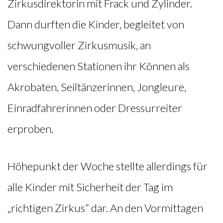
Zirkusdirektorin mit Frack und Zylinder.
Dann durften die Kinder, begleitet von
schwungvoller Zirkusmusik, an
verschiedenen Stationen ihr Können als
Akrobaten, Seiltänzerinnen, Jongleure,
Einradfahrerinnen oder Dressurreiter
erproben.
Höhepunkt der Woche stellte allerdings für
alle Kinder mit Sicherheit der Tag im
„richtigen Zirkus“ dar. An den Vormittagen