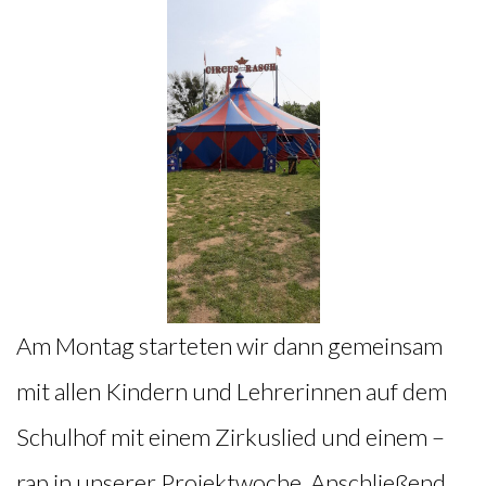
Am Montag starteten wir dann gemeinsam
mit allen Kindern und Lehrerinnen auf dem
Schulhof mit einem Zirkuslied und einem –
rap in unserer Projektwoche. Anschließend