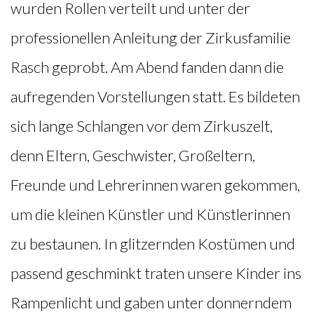
wurden Rollen verteilt und unter der
professionellen Anleitung der Zirkusfamilie
Rasch geprobt. Am Abend fanden dann die
aufregenden Vorstellungen statt. Es bildeten
sich lange Schlangen vor dem Zirkuszelt,
denn Eltern, Geschwister, Großeltern,
Freunde und Lehrerinnen waren gekommen,
um die kleinen Künstler und Künstlerinnen
zu bestaunen. In glitzernden Kostümen und
passend geschminkt traten unsere Kinder ins
Rampenlicht und gaben unter donnerndem