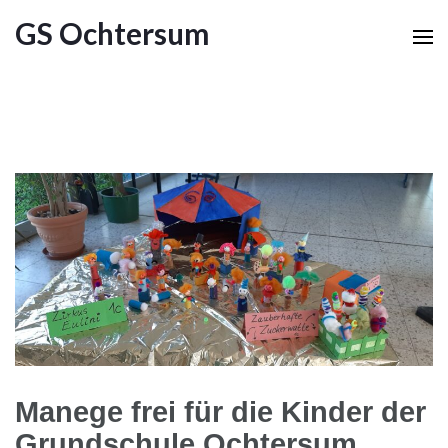
GS Ochtersum
Manege frei für die Kinder der
Grundschule Ochtersum