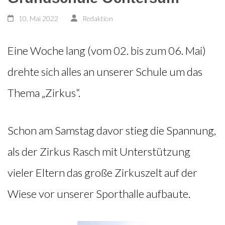
10. Mai 2022
Redaktion
Eine Woche lang (vom 02. bis zum 06. Mai)
drehte sich alles an unserer Schule um das
Thema „Zirkus“.
Schon am Samstag davor stieg die Spannung,
als der Zirkus Rasch mit Unterstützung
vieler Eltern das große Zirkuszelt auf der
Wiese vor unserer Sporthalle aufbaute.