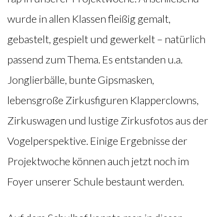
wurde in allen Klassen fleißig gemalt,
gebastelt, gespielt und gewerkelt – natürlich
passend zum Thema. Es entstanden u.a.
Jonglierbälle, bunte Gipsmasken,
lebensgroße Zirkusfiguren Klapperclowns,
Zirkuswagen und lustige Zirkusfotos aus der
Vogelperspektive. Einige Ergebnisse der
Projektwoche können auch jetzt noch im
Foyer unserer Schule bestaunt werden.