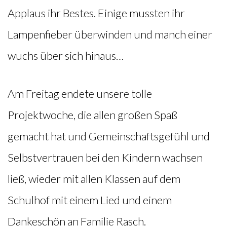
Applaus ihr Bestes. Einige mussten ihr
Lampenfieber überwinden und manch einer
wuchs über sich hinaus…
Am Freitag endete unsere tolle
Projektwoche, die allen großen Spaß
gemacht hat und Gemeinschaftsgefühl und
Selbstvertrauen bei den Kindern wachsen
ließ, wieder mit allen Klassen auf dem
Schulhof mit einem Lied und einem
Dankeschön an Familie Rasch.