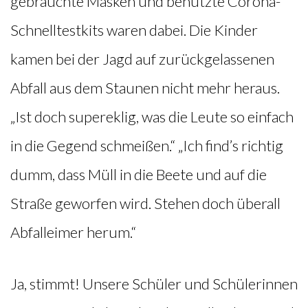
gebrauchte Masken und benutzte Corona-
Schnelltestkits waren dabei. Die Kinder
kamen bei der Jagd auf zurückgelassenen
Abfall aus dem Staunen nicht mehr heraus.
„Ist doch supereklig, was die Leute so einfach
in die Gegend schmeißen.“ „Ich find’s richtig
dumm, dass Müll in die Beete und auf die
Straße geworfen wird. Stehen doch überall
Abfalleimer herum.“
Ja, stimmt! Unsere Schüler und Schülerinnen