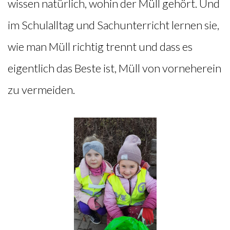
wissen natürlich, wohin der Müll gehört. Und
im Schulalltag und Sachunterricht lernen sie,
wie man Müll richtig trennt und dass es
eigentlich das Beste ist, Müll von vorneherein
zu vermeiden.