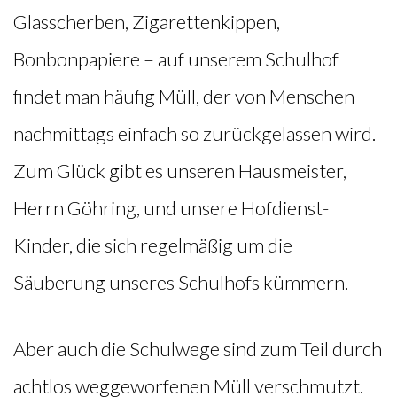
Glasscherben, Zigarettenkippen,
Bonbonpapiere – auf unserem Schulhof
findet man häufig Müll, der von Menschen
nachmittags einfach so zurückgelassen wird.
Zum Glück gibt es unseren Hausmeister,
Herrn Göhring, und unsere Hofdienst-
Kinder, die sich regelmäßig um die
Säuberung unseres Schulhofs kümmern.
Aber auch die Schulwege sind zum Teil durch
achtlos weggeworfenen Müll verschmutzt.