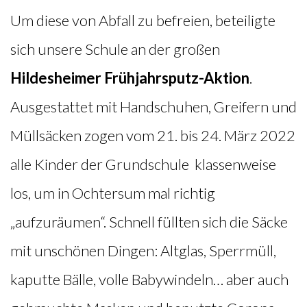
Um diese von Abfall zu befreien, beteiligte
sich unsere Schule an der großen
Hildesheimer Frühjahrsputz-Aktion
.
Ausgestattet mit Handschuhen, Greifern und
Müllsäcken zogen vom 21. bis 24. März 2022
alle Kinder der Grundschule klassenweise
los, um in Ochtersum mal richtig
„aufzuräumen“. Schnell füllten sich die Säcke
mit unschönen Dingen: Altglas, Sperrmüll,
kaputte Bälle, volle Babywindeln… aber auch