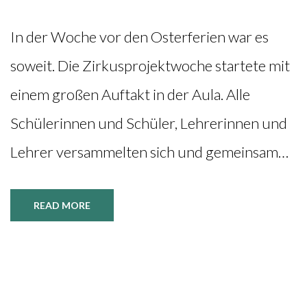
In der Woche vor den Osterferien war es
soweit. Die Zirkusprojektwoche startete mit
einem großen Auftakt in der Aula. Alle
Schülerinnen und Schüler, Lehrerinnen und
Lehrer versammelten sich und gemeinsam…
READ MORE