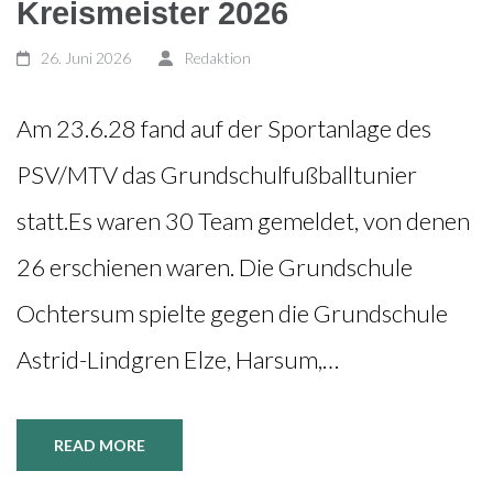
Kreismeister 2026
26. Juni 2026
Redaktion
Am 23.6.28 fand auf der Sportanlage des
PSV/MTV das Grundschulfußballtunier
statt.Es waren 30 Team gemeldet, von denen
26 erschienen waren. Die Grundschule
Ochtersum spielte gegen die Grundschule
Astrid-Lindgren Elze, Harsum,…
READ MORE