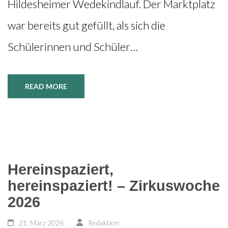
Hildesheimer Wedekindlauf. Der Marktplatz
war bereits gut gefüllt, als sich die
Schülerinnen und Schüler…
READ MORE
Hereinspaziert,
hereinspaziert! – Zirkuswoche
2026
21. März 2026
Redaktion