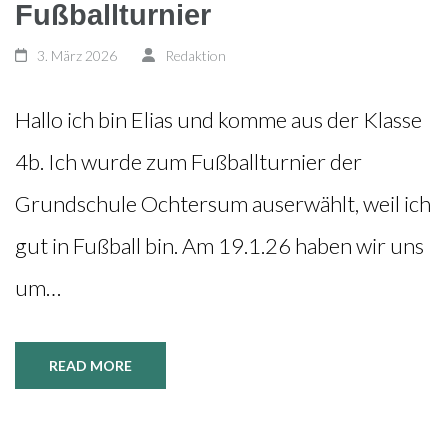
Fußballturnier
3. März 2026
Redaktion
Hallo ich bin Elias und komme aus der Klasse
4b. Ich wurde zum Fußballturnier der
Grundschule Ochtersum auserwählt, weil ich
gut in Fußball bin. Am 19.1.26 haben wir uns
um…
READ MORE