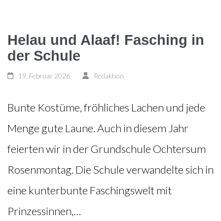
Helau und Alaaf! Fasching in
der Schule
19. Februar 2026
Redaktion
Bunte Kostüme, fröhliches Lachen und jede
Menge gute Laune. Auch in diesem Jahr
feierten wir in der Grundschule Ochtersum
Rosenmontag. Die Schule verwandelte sich in
eine kunterbunte Faschingswelt mit
Prinzessinnen,…