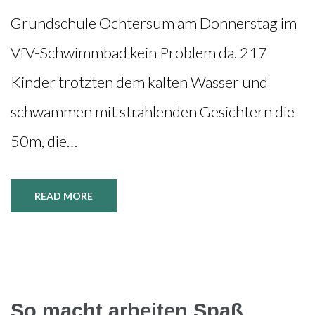
Grundschule Ochtersum am Donnerstag im
VfV-Schwimmbad kein Problem da. 217
Kinder trotzten dem kalten Wasser und
schwammen mit strahlenden Gesichtern die
50m, die…
READ MORE
So macht arbeiten Spaß