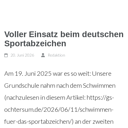
Voller Einsatz beim deutschen
Sportabzeichen
20. Juni 2026
Redaktion
Am 19. Juni 2025 war es so weit: Unsere
Grundschule nahm nach dem Schwimmen
(nachzulesen in diesem Artikel: https://gs-
ochtersum.de/2026/06/11/schwimmen-
fuer-das-sportabzeichen/) an der zweiten