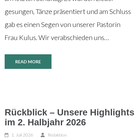
gesungen, Tänze präsentiert und am Schluss
gab es einen Segen von unserer Pastorin
Frau Kulus. Wir verabschieden uns…
READ MORE
Rückblick – Unsere Highlights
im 2. Halbjahr 2026
1. Juli 2026
Redaktion