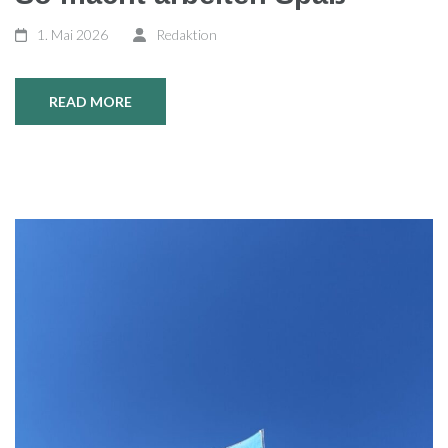
1. Mai 2026
Redaktion
READ MORE