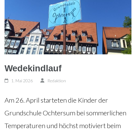
Wedekindlauf
1. Mai 2026
Redaktion
Am 26. April starteten die Kinder der
Grundschule Ochtersum bei sommerlichen
Temperaturen und höchst motiviert beim