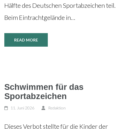
Hälfte des Deutschen Sportabzeichen teil.
Beim Eintrachtgelände in…
READ MORE
Schwimmen für das
Sportabzeichen
11. Juni 2026
Redaktion
Dieses Verbot stellte für die Kinder der