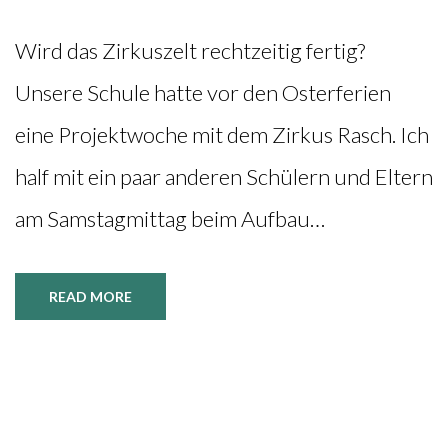
Wird das Zirkuszelt rechtzeitig fertig?
Unsere Schule hatte vor den Osterferien
eine Projektwoche mit dem Zirkus Rasch. Ich
half mit ein paar anderen Schülern und Eltern
am Samstagmittag beim Aufbau…
READ MORE