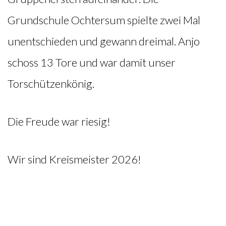
Grundschule Ochtersum spielte zwei Mal
unentschieden und gewann dreimal. Anjo
schoss 13 Tore und war damit unser
Torschützenkönig.
Die Freude war riesig!
Wir sind Kreismeister 2026!