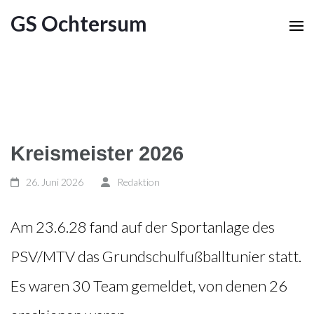
GS Ochtersum
Kreismeister 2026
26. Juni 2026
Redaktion
Am 23.6.28 fand auf der Sportanlage des
PSV/MTV das Grundschulfußballtunier statt.
Es waren 30 Team gemeldet, von denen 26