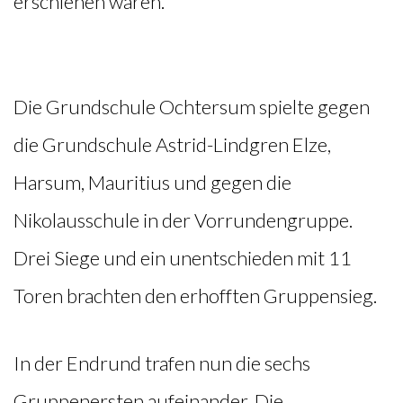
erschienen waren.
Die Grundschule Ochtersum spielte gegen
die Grundschule Astrid-Lindgren Elze,
Harsum, Mauritius und gegen die
Nikolausschule in der Vorrundengruppe.
Drei Siege und ein unentschieden mit 11
Toren brachten den erhofften Gruppensieg.
In der Endrund trafen nun die sechs
Gruppenersten aufeinander. Die